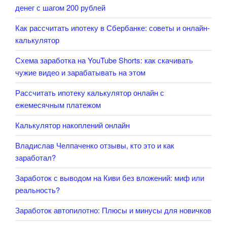
денег с шагом 200 рублей
Как рассчитать ипотеку в Сбербанке: советы и онлайн-
калькулятор
Схема заработка на YouTube Shorts: как скачивать
чужие видео и зарабатывать на этом
Рассчитать ипотеку калькулятор онлайн с
ежемесячным платежом
Калькулятор накоплений онлайн
Владислав Челпаченко отзывы, кто это и как
заработал?
Заработок с выводом на Киви без вложений: миф или
реальность?
Заработок автопилотно: Плюсы и минусы для новичков