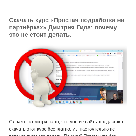
Скачать курс «Простая подработка на
партнёрках» Дмитрия Гида: почему
это не стоит делать.
Однако, несмотря на то, что многие сайты предлагают
скачать этот курс бесплатно, мы настоятельно не
рекомендуем это делать. Почему? Потому что без