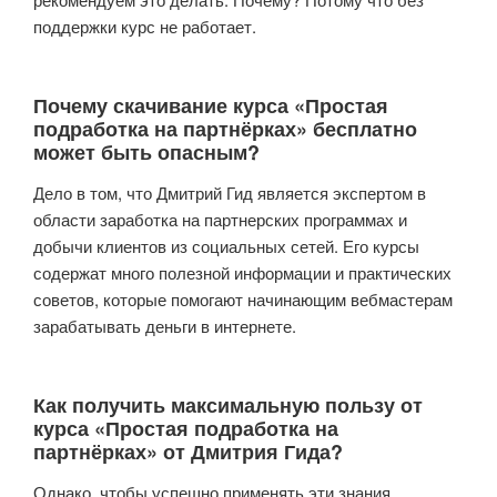
поддержки курс не работает.
Почему скачивание курса «Простая
подработка на партнёрках» бесплатно
может быть опасным?
Дело в том, что Дмитрий Гид является экспертом в
области заработка на партнерских программах и
добычи клиентов из социальных сетей. Его курсы
содержат много полезной информации и практических
советов, которые помогают начинающим вебмастерам
зарабатывать деньги в интернете.
Как получить максимальную пользу от
курса «Простая подработка на
партнёрках» от Дмитрия Гида?
Однако, чтобы успешно применять эти знания,