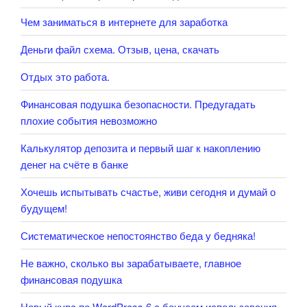
Чем заниматься в интернете для заработка
Деньги файл схема. Отзыв, цена, скачать
Отдых это работа.
Финансовая подушка безопасности. Предугадать
плохие события невозможно
Калькулятор депозита и первый шаг к накоплению
денег на счёте в банке
Хочешь испытывать счастье, живи сегодня и думай о
будущем!
Систематическое непостоянство беда у бедняка!
Не важно, сколько вы зарабатываете, главное
финансовая подушка
Новый курс по WordPress 6 с бонусом использования