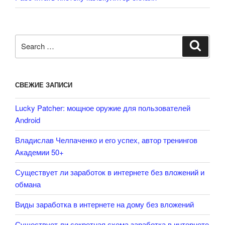
Search
Search
for:
СВЕЖИЕ ЗАПИСИ
Lucky Patcher: мощное оружие для пользователей
Android
Владислав Челпаченко и его успех, автор тренингов
Академии 50+
Существует ли заработок в интернете без вложений и
обмана
Виды заработка в интернете на дому без вложений
Существует ли секретная схема заработка в интернете