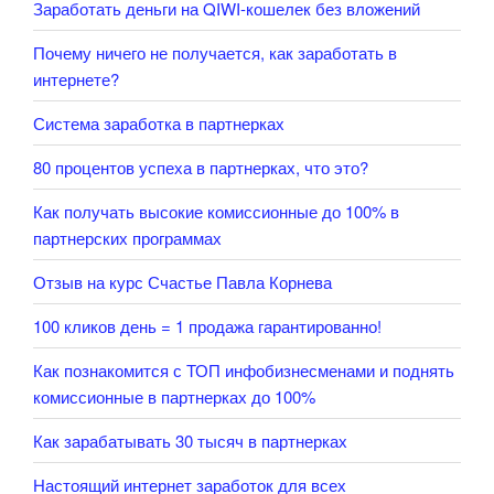
Заработать деньги на QIWI-кошелек без вложений
Почему ничего не получается, как заработать в
интернете?
Система заработка в партнерках
80 процентов успеха в партнерках, что это?
Как получать высокие комиссионные до 100% в
партнерских программах
Отзыв на курс Счастье Павла Корнева
100 кликов день = 1 продажа гарантированно!
Как познакомится с ТОП инфобизнесменами и поднять
комиссионные в партнерках до 100%
Как зарабатывать 30 тысяч в партнерках
Настоящий интернет заработок для всех