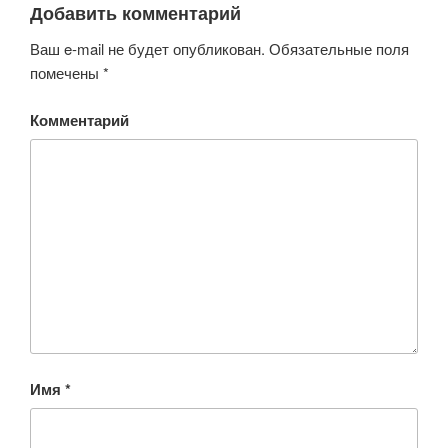
Добавить комментарий
Ваш e-mail не будет опубликован.
Обязательные поля
помечены
*
Комментарий
Имя
*