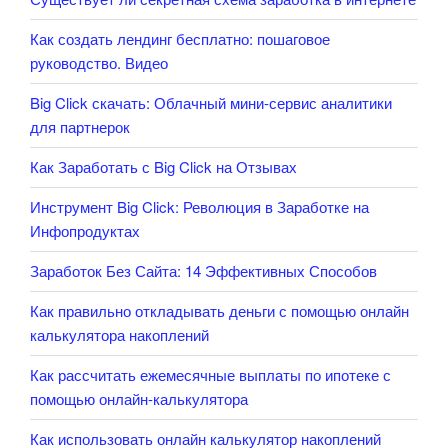
Как создать лендинг бесплатно: пошаговое
руководство. Видео
Big Click скачать: Облачный мини-сервис аналитики
для партнерок
Как Заработать с Big Click на Отзывах
Инструмент Big Click: Революция в Заработке на
Инфопродуктах
Заработок Без Сайта: 14 Эффективных Способов
Как правильно откладывать деньги с помощью онлайн
калькулятора накоплений
Как рассчитать ежемесячные выплаты по ипотеке с
помощью онлайн-калькулятора
Как использовать онлайн калькулятор накоплений