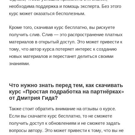
необходима поддержка и помощь эксперта. Без этого
курс может оказаться бесполезным.
Кроме того, скачивая курс бесплатно, вы рискуете
получить слив. Слив — это распространение платных
материалов в открытый доступ. Это может привести к
тому, что автор курса потеряет интерес к созданию
новых материалов и перестанет делиться своими
знаниями.
Что нужно знать перед тем, как скачивать
курс «Простая подработка на партнёрках»
от Дмитрия Гида?
Также стоит обратить внимание на отзывы о курсе.
Если вы скачаете курс бесплатно, то не сможете
получить доступ к обновлениям и не сможете задать
вопросы автору. Это может привести к тому, что вы не