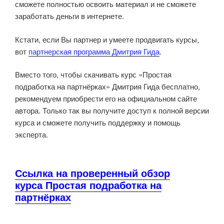
сможете полностью освоить материал и не сможете
заработать деньги в интернете.
Кстати, если Вы партнер и умеете продвигать курсы,
вот
партнерская программа Дмитрия Гида
.
Вместо того, чтобы скачивать курс «Простая
подработка на партнёрках» Дмитрия Гида бесплатно,
рекомендуем приобрести его на официальном сайте
автора. Только так вы получите доступ к полной версии
курса и сможете получить поддержку и помощь
эксперта.
Ссылка на проверенный обзор
курса Простая подработка на
партнёрках