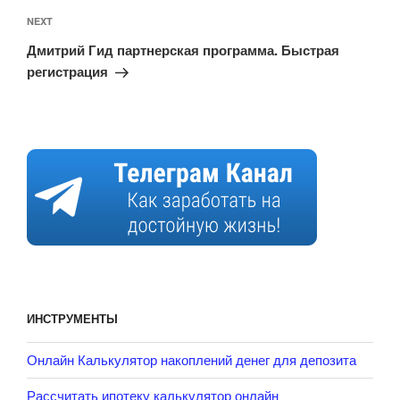
Next
NEXT
Post
Дмитрий Гид партнерская программа. Быстрая
регистрация
ИНСТРУМЕНТЫ
Онлайн Калькулятор накоплений денег для депозита
Рассчитать ипотеку калькулятор онлайн