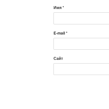
Имя
*
E-mail
*
Сайт