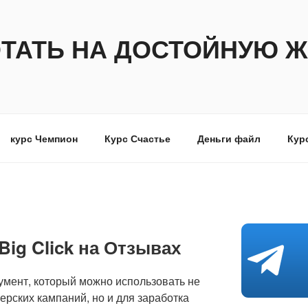
ОТАТЬ НА ДОСТОЙНУЮ Ж
курс Чемпион
Курс Счастье
Деньги файл
Кур
Big Click на Отзывах
мент, который можно использовать не
ерских кампаний, но и для заработка