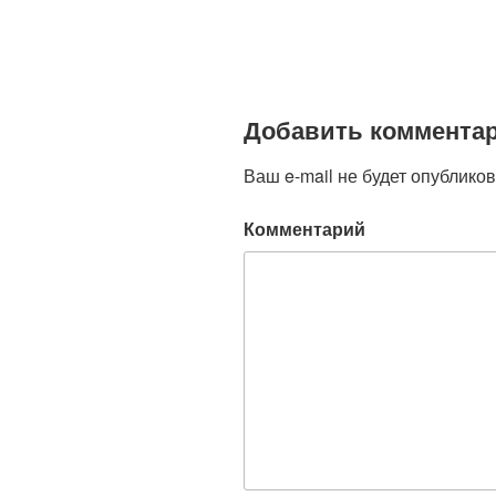
Добавить коммента
Ваш e-mail не будет опубликов
Комментарий