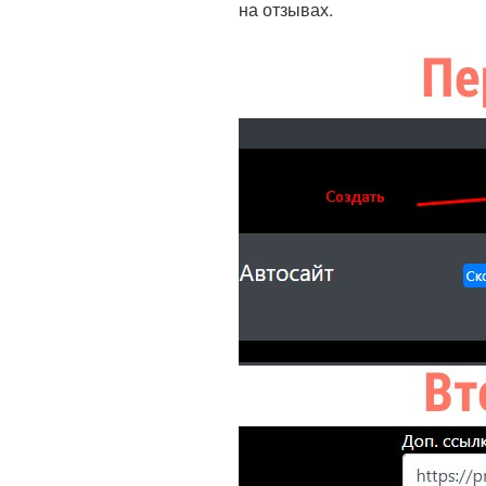
на отзывах.