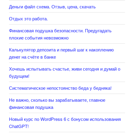
Деньги файл схема. Отзыв, цена, скачать
Отдых это работа.
Финансовая подушка безопасности. Предугадать
плохие события невозможно
Калькулятор депозита и первый шаг к накоплению
денег на счёте в банке
Хочешь испытывать счастье, живи сегодня и думай о
будущем!
Систематическое непостоянство беда у бедняка!
Не важно, сколько вы зарабатываете, главное
финансовая подушка
Новый курс по WordPress 6 с бонусом использования
ChatGPT!