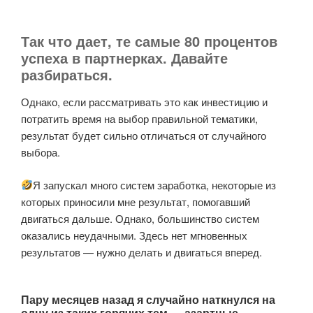
Так что дает, те самые 80 процентов
успеха в партнерках. Давайте
разбираться.
Однако, если рассматривать это как инвестицию и
потратить время на выбор правильной тематики,
результат будет сильно отличаться от случайного
выбора.
Я запускал много систем заработка, некоторые из
которых приносили мне результат, помогавший
двигаться дальше. Однако, большинство систем
оказались неудачными. Здесь нет мгновенных
результатов — нужно делать и двигаться вперед.
Пару месяцев назад я случайно наткнулся на
одну из таких горячих тем — азартные