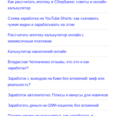
Как рассчитать ипотеку в Сбербанке: советы и онлайн-
калькулятор
Схема заработка на YouTube Shorts: как скачивать
чужие видео и зарабатывать на этом
Рассчитать ипотеку калькулятор онлайн с
ежемесячным платежом
Калькулятор накоплений онлайн
Владислав Челпаченко отзывы, кто это и как
заработал?
Заработок с выводом на Киви без вложений: миф или
реальность?
Заработок автопилотно: Плюсы и минусы для новичков
Заработать деньги на QIWI-кошелек без вложений
Почему ничего не получается, как заработать в