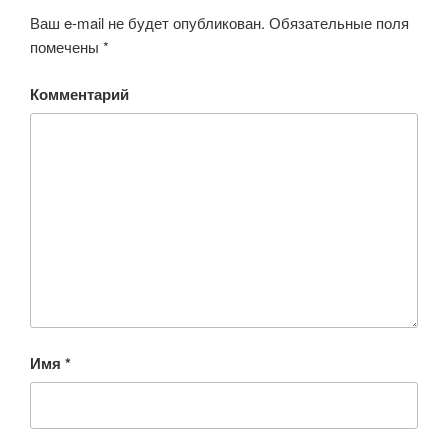
Ваш e-mail не будет опубликован.
Обязательные поля
помечены
*
Комментарий
Имя
*