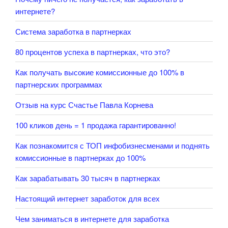
интернете?
Система заработка в партнерках
80 процентов успеха в партнерках, что это?
Как получать высокие комиссионные до 100% в
партнерских программах
Отзыв на курс Счастье Павла Корнева
100 кликов день = 1 продажа гарантированно!
Как познакомится с ТОП инфобизнесменами и поднять
комиссионные в партнерках до 100%
Как зарабатывать 30 тысяч в партнерках
Настоящий интернет заработок для всех
Чем заниматься в интернете для заработка