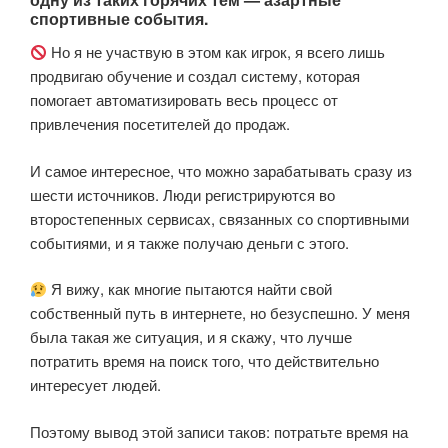
спортивные события.
Но я не участвую в этом как игрок, я всего лишь
продвигаю обучение и создал систему, которая
помогает автоматизировать весь процесс от
привлечения посетителей до продаж.
И самое интересное, что можно зарабатывать сразу из
шести источников. Люди регистрируются во
второстепенных сервисах, связанных со спортивными
событиями, и я также получаю деньги с этого.
Я вижу, как многие пытаются найти свой
собственный путь в интернете, но безуспешно. У меня
была такая же ситуация, и я скажу, что лучше
потратить время на поиск того, что действительно
интересует людей.
Поэтому вывод этой записи таков: потратьте время на