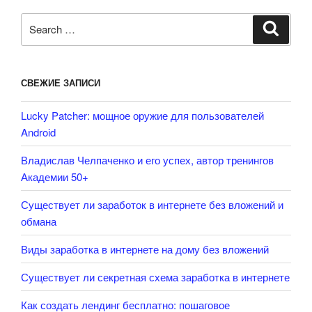
Search
Search
for:
СВЕЖИЕ ЗАПИСИ
Lucky Patcher: мощное оружие для пользователей
Android
Владислав Челпаченко и его успех, автор тренингов
Академии 50+
Существует ли заработок в интернете без вложений и
обмана
Виды заработка в интернете на дому без вложений
Существует ли секретная схема заработка в интернете
Как создать лендинг бесплатно: пошаговое