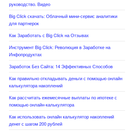
руководство. Видео
Big Click скачать: Облачный мини-сервис аналитики
для партнерок
Как Заработать с Big Click на Отзывах
Инструмент Big Click: Революция в Заработке на
Инфопродуктах
Заработок Без Сайта: 14 Эффективных Способов
Как правильно откладывать деньги с помощью онлайн
калькулятора накоплений
Как рассчитать ежемесячные выплаты по ипотеке с
помощью онлайн-калькулятора
Как использовать онлайн калькулятор накоплений
денег с шагом 200 рублей