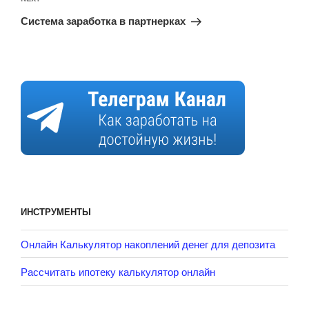
Next
Post
Система заработка в партнерках
ИНСТРУМЕНТЫ
Онлайн Калькулятор накоплений денег для депозита
Рассчитать ипотеку калькулятор онлайн