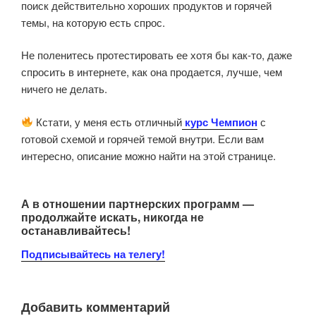
поиск действительно хороших продуктов и горячей
темы, на которую есть спрос.
Не поленитесь протестировать ее хотя бы как-то, даже
спросить в интернете, как она продается, лучше, чем
ничего не делать.
Кстати, у меня есть отличный
курс Чемпион
с
готовой схемой и горячей темой внутри. Если вам
интересно, описание можно найти на этой странице.
А в отношении партнерских программ —
продолжайте искать, никогда не
останавливайтесь!
Подписывайтесь на телегу!
Добавить комментарий