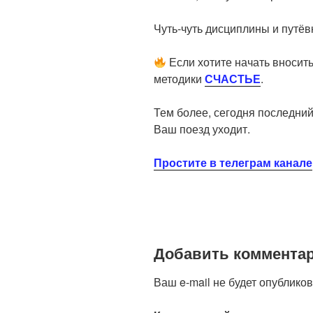
Чуть-чуть дисциплины и путёвк
Если хотите начать вносить
методики
СЧАСТЬЕ
.
Тем более, сегодня последни
Ваш поезд уходит.
Простите в телеграм канале
Добавить коммента
Ваш e-mail не будет опубликов