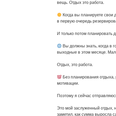
вещь. Отдых это работа.
Когда вы планируете свои д
в первую очередь резервиров
И только потом планировать д
Вы должны знать, когда в го
выходные в этом месяце. Мало 
Отдых, это работа.
Без планирования отдыха, р
мотивации.
Поэтому я сейчас отправляюс
Это мой заслуженный отдых, н
заметил, как сумма выросла с