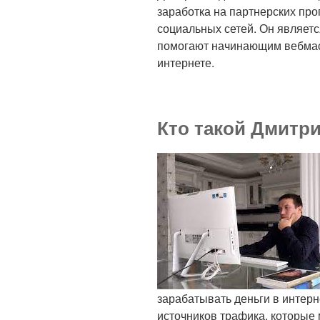
заработка на партнерских про
социальных сетей. Он являетс
помогают начинающим вебмас
интернете.
Кто такой Дмитр
зарабатывать деньги в интерн
источников трафика, которые