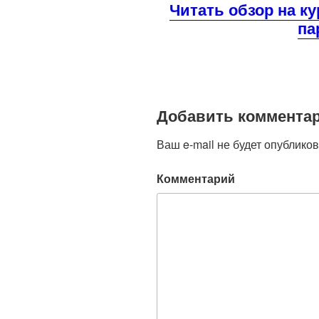
Читать обзор на ку
па
Добавить коммента
Ваш e-mail не будет опубликов
Комментарий