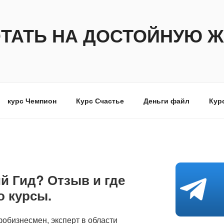
ОТАТЬ НА ДОСТОЙНУЮ Ж
курс Чемпион
Курс Счастье
Деньги файл
Кур
й Гид? Отзыв и где
о курсы.
обизнесмен, эксперт в области