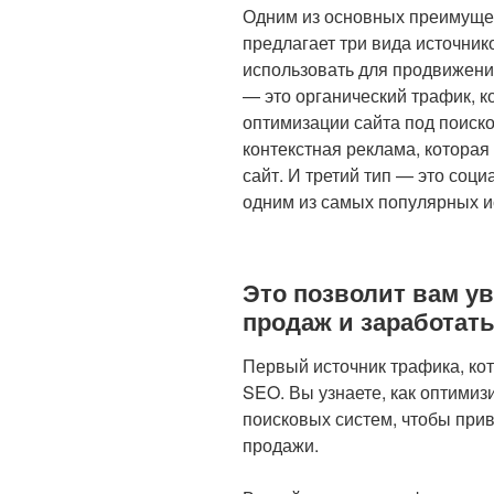
Одним из основных преимущест
предлагает три вида источник
использовать для продвижени
— это органический трафик, к
оптимизации сайта под поиск
контекстная реклама, которая
сайт. И третий тип — это соц
одним из самых популярных и
Это позволит вам у
продаж и заработать
Первый источник трафика, кот
SEO. Вы узнаете, как оптимизи
поисковых систем, чтобы прив
продажи.