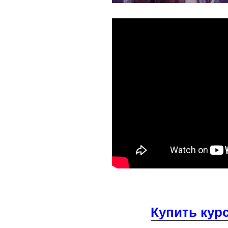
Купить курс