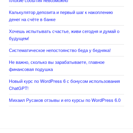
плохие события невозможно
Калькулятор депозита и первый шаг к накоплению
денег на счёте в банке
Хочешь испытывать счастье, живи сегодня и думай о
будущем!
Систематическое непостоянство беда у бедняка!
Не важно, сколько вы зарабатываете, главное
финансовая подушка
Новый курс по WordPress 6 с бонусом использования
ChatGPT!
Михаил Русаков отзывы и его курсы по WordPress 6.0