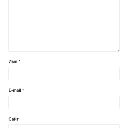
Имя
*
E-mail
*
Сайт