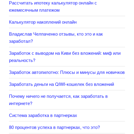
Рассчитать ипотеку калькулятор онлайн с
ежемесячным платежом
Калькулятор накоплений онлайн
Владислав Челпаченко отзывы, кто это и как
заработал?
Заработок с выводом на Киви без вложений: миф или
реальность?
Заработок автопилотно: Плюсы и минусы для новичков
Заработать деньги на QIWI-кошелек без вложений
Почему ничего не получается, как заработать в
интернете?
Система заработка в партнерках
80 процентов успеха в партнерках, что это?