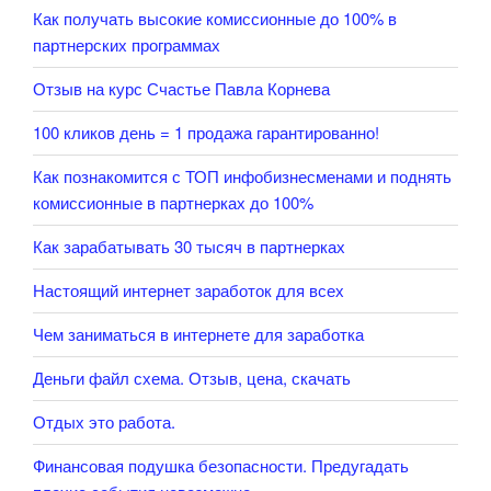
Как получать высокие комиссионные до 100% в
партнерских программах
Отзыв на курс Счастье Павла Корнева
100 кликов день = 1 продажа гарантированно!
Как познакомится с ТОП инфобизнесменами и поднять
комиссионные в партнерках до 100%
Как зарабатывать 30 тысяч в партнерках
Настоящий интернет заработок для всех
Чем заниматься в интернете для заработка
Деньги файл схема. Отзыв, цена, скачать
Отдых это работа.
Финансовая подушка безопасности. Предугадать