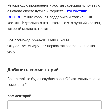
Рекомендую проверенный хостинг, который использую
с начала своего пути в интернете.
Это хостинг
REG.RU.
У них хорошая поддержка и стабильный
хостинг. Идеального нет ничего, но это лучший хостинг,
который можно встретить.
Вот промокод:
22A6-1B99-8D7F-7E6E
Он дает 5% скидку при первом заказе большинства
услуг.
Добавить комментарий
Ваш e-mail не будет опубликован.
Обязательные поля
помечены
*
Комментарий