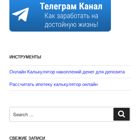
ИНСТРУМЕНТЫ
Онлайн Калькулятор накоплений денег для депозита
Рассчитать ипотеку калькулятор онлайн
Search
Search
for:
СВЕЖИЕ ЗАПИСИ