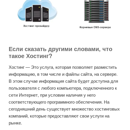
Если сказать другими словами, что
такое Хостинг?
Хостинг — Это услуга, которая позволяет разместить
информацию, в том числе и файлы сайта, на сервере.
В этом случае информация сайта будет доступна для
пользователя с любого компьютера, подключенного к
сети Интернет, при условии наличия у него
соответствующего программного обеспечения. На
сегодняшний день существует множество хостинговых
компаний, которые предоставляют свои услуги на
рынке.