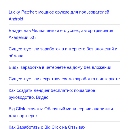
Lucky Patcher: мощное оружие для пользователей
Android
Владислав Челпаченко и его успех, автор тренингов
Академии 50+
Существует ли заработок в интернете без вложений и
обмана
Виды заработка в интернете на дому без вложений
Существует ли секретная схема заработка в интернете
Как создать лендинг бесплатно: пошаговое
руководство. Видео
Big Click скачать: Облачный мини-сервис аналитики
для партнерок
Как Заработать с Big Click на Отзывах