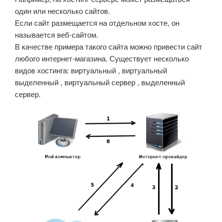
один или несколько сайтов.
Если сайт размещается на отдельном хосте, он
называется веб-сайтом.
В качестве примера такого сайта можно привести сайт
любого интернет-магазина. Существует несколько
видов хостинга: виртуальный , виртуальный
выделенный , виртуальный сервер , выделенный
сервер.