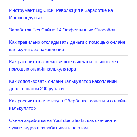
Инструмент Big Click: Революция в Заработке на
Инфопродуктах
Заработок Без Сайта: 14 Эффективных Способов
Как правильно откладывать деньги с помощью онлайн
калькулятора накоплений
Как рассчитать ежемесячные выплаты по ипотеке с
помощью онлайн-калькулятора
Как использовать онлайн калькулятор накоплений
денег с шагом 200 рублей
Как рассчитать ипотеку в Сбербанке: советы и онлайн-
калькулятор
Схема заработка на YouTube Shorts: как скачивать
чужие видео и зарабатывать на этом