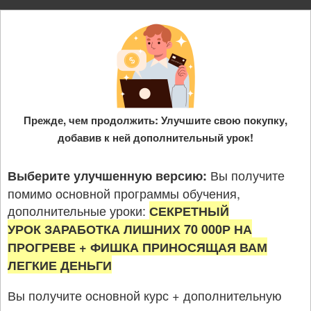
Прежде, чем продолжить: Улучшите свою покупку,
добавив к ней дополнительный урок!
Вы получите
Выберите улучшенную версию:
помимо основной программы обучения,
дополнительные уроки:
СЕКРЕТНЫЙ
УРОК ЗАРАБОТКА ЛИШНИХ 70 000Р НА
ПРОГРЕВЕ + ФИШКА ПРИНОСЯЩАЯ ВАМ
ЛЕГКИЕ ДЕНЬГИ
Вы получите основной курс + дополнительную