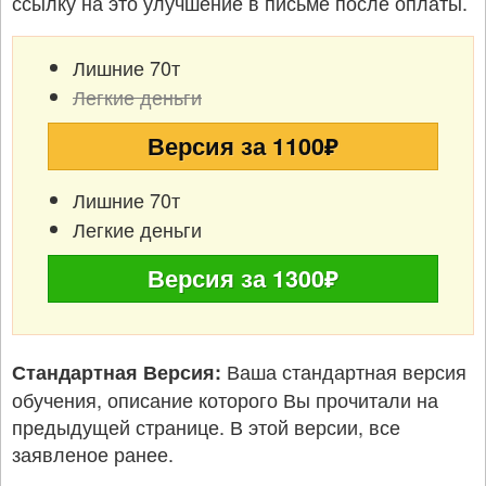
ссылку на это улучшение в письме после оплаты.
Лишние 70т
Легкие деньги
Версия за 1100₽
Лишние 70т
Легкие деньги
Версия за 1300₽
Ваша стандартная версия
Стандартная Версия:
обучения, описание которого Вы прочитали на
предыдущей странице. В этой версии, все
заявленое ранее.