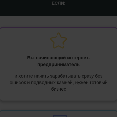
ЕСЛИ:
Вы начинающий интернет-
предприниматель
и хотите начать зарабатывать сразу без
ошибок и подводных камней, нужен готовый
бизнес