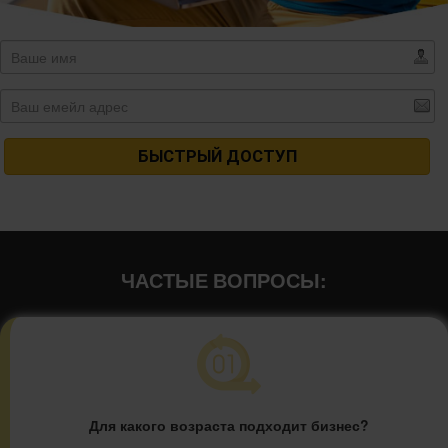
БЫСТРЫЙ ДОСТУП
ЧАСТЫЕ ВОПРОСЫ:
Для какого возраста подходит бизнес?