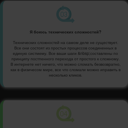
Я боюсь технических сложностей?
Технических сложностей на самом деле не существует.
Все они состоят из простых процессов соединенных в
единую систмему. Все ваши шаги &nbsp;составлены по
принципу постпенного перехода от простого к сложному.
В интернете нет ничего, что можно сломать безвозвратно,
как в физичесом мире, все что сломали можно иправить в
несколько кликов.