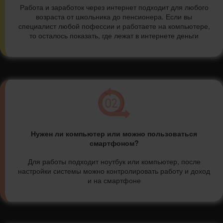
Работа и заработок через интернет подходит для любого
возраста от школьника до пенсионера. Если вы
специалист любой пофессии и работаете на компьютере,
то осталось показать, где лежат в интернете деньги
Нужен ли компьютер или можно пользоваться
смартфоном?
Для работы подходит ноутбук или компьютер, после
настройки системы можно контролировать работу и доход
и на смартфоне