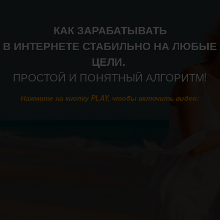
КАК ЗАРАБАТЫВАТЬ
В ИНТЕРНЕТЕ СТАБИЛЬНО НА ЛЮБЫЕ
ЦЕЛИ.
ПРОСТОЙ И ПОНЯТНЫЙ АЛГОРИТМ!
Нажмите на кнопку PLAY, чтобы включить видео: