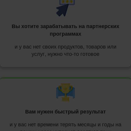
Вы хотите зарабатывать на партнерских
программах
и у вас нет своих продуктов, товаров или
услуг, нужно что-то готовое
Вам нужен быстрый результат
и у вас нет времени терять месяцы и годы на