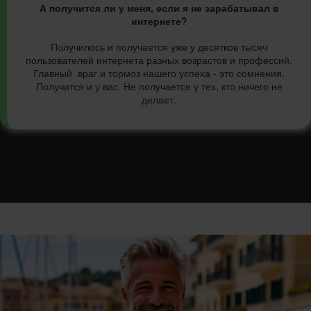
А получится ли у меня, если я не зарабатывал в
интернете?
Получилось и получается уже у десятков тысяч
пользователей интернета разных возрастов и профессий.
Главный враг и тормоз нашего успеха - это сомнения.
Получится и у вас. Не получается у тех, кто ничего не
делает.