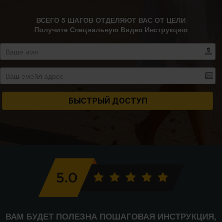
ВСЕГО 5 ШАГОВ ОТДЕЛЯЮТ ВАС ОТ ЦЕЛИ
Получите Специальную Видео Инструкцию
БЫСТРЫЙ ДОСТУП
ВАМ БУДЕТ ПОЛЕЗНА ПОШАГОВАЯ ИНСТРУКЦИЯ,