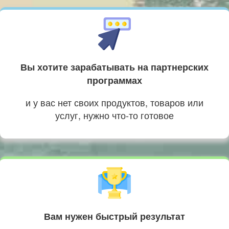
Вы хотите зарабатывать на партнерских
программах
и у вас нет своих продуктов, товаров или
услуг, нужно что-то готовое
Вам нужен быстрый результат