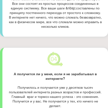
Все они состоят из простых процессов соединенных в
единую систмему. Все ваши шаги &nbsp;составлены по
принципу постпенного перехода от простого к сложному.
В интернете нет ничего, что можно сломать безвозвратно,
как в физичесом мире, все что сломали можно иправить в
несколько кликов.
А получится ли у меня, если я не зарабатывал в
интернете?
Получилось и получается уже у десятков тысяч
пользователей интернета разных возрастов и профессий.
Главный враг и тормоз нашего успеха - это сомнения.
Получится и у вас. Не получается у тех, кто ничего не
делает.