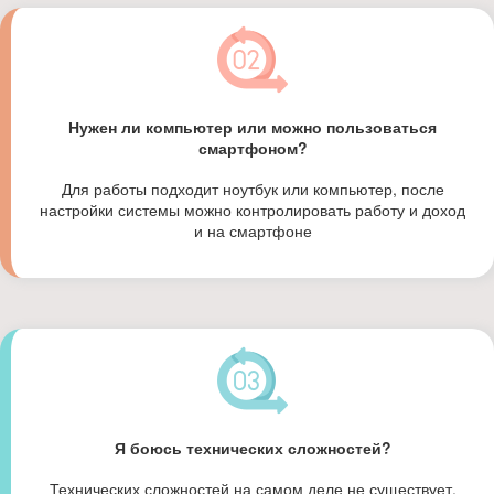
Нужен ли компьютер или можно пользоваться
смартфоном?
Для работы подходит ноутбук или компьютер, после
настройки системы можно контролировать работу и доход
и на смартфоне
Я боюсь технических сложностей?
Технических сложностей на самом деле не существует.