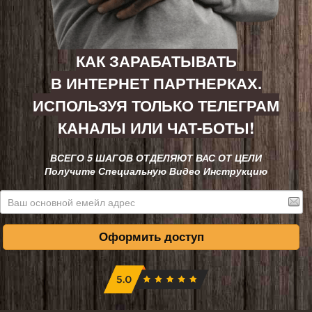
КАК ЗАРАБАТЫВАТЬ
В ИНТЕРНЕТ ПАРТНЕРКАХ.
ИСПОЛЬЗУЯ ТОЛЬКО ТЕЛЕГРАМ
КАНАЛЫ ИЛИ ЧАТ-БОТЫ!
ВСЕГО 5 ШАГОВ ОТДЕЛЯЮТ ВАС ОТ ЦЕЛИ
Получите Специальную Видео Инструкцию
Оформить доступ