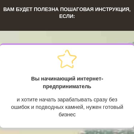
ВАМ БУДЕТ ПОЛЕЗНА ПОШАГОВАЯ ИНСТРУКЦИЯ,
ЕСЛИ:
Вы начинающий интернет-
предприниматель
и хотите начать зарабатывать сразу без
ошибок и подводных камней, нужен готовый
бизнес