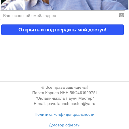
Открыть и подтвердить мой доступ!
© Все права защищены!
Павел Корнев ИНН 59O4IO92975I
"Онлайн-школа Лаунч Мастер"
E-mail: pavellaunchmaster@ya.ru
Политика конфиденциальности
Договор оферты