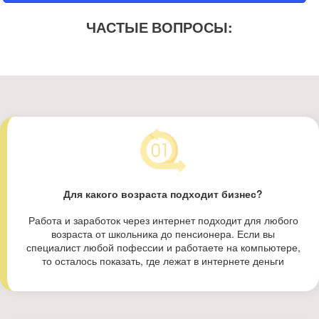
ЧАСТЫЕ ВОПРОСЫ:
Для какого возраста подходит бизнес?
Работа и заработок через интернет подходит для любого
возраста от школьника до пенсионера. Если вы
специалист любой пофессии и работаете на компьютере,
то осталось показать, где лежат в интернете деньги