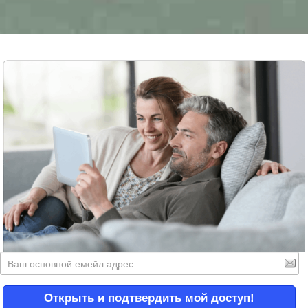
Открыть и подтвердить мой доступ!