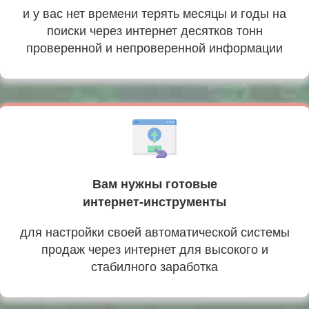
и у вас нет времени терять месяцы и годы на
поиски через интернет десятков тонн
проверенной и непроверенной информации
Вам нужны готовые
интернет-инструменты
для настройки своей автоматической системы
продаж через интернет для высокого и
стабилного заработка